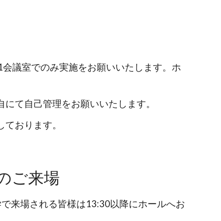
1会議室でのみ実施をお願いいたします。ホ
自にて自己管理をお願いいたします。
しております。
のご来場
で来場される皆様は13:30以降にホールへお