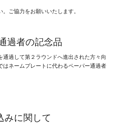
い。ご協力をお願いいたします。
通過者の記念品
を通過して第２ラウンドへ進出された方々向
ではネームプレートに代わるペーパー通過者
ち込みに関して