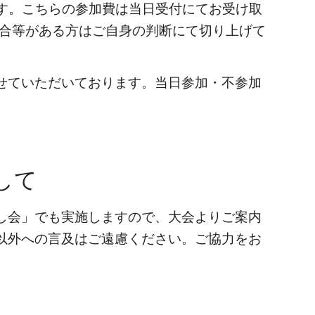
ります。こちらの参加費は当日受付にてお受け取
都合等がある方はご自身の判断にて切り上げて
せていただいております。当日参加・不参加
して
し会」でも実施しますので、大会よりご案内
以外への言及はご遠慮ください。ご協力をお