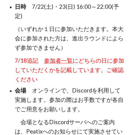
日時
7/22(土)・23(日) 16:00～22:00(予
定)
（いずれか１日に参加いただきます。本大
会に参加された方は、進出ラウンドによら
ず参加できません）
7/18追記
参加者一覧
にどちらの日に参加
していただくかを記載しています。ご確認
ください
会場
オンラインで、Discordを利用して
実施します。参加の際はお手数ですが各自
でご用意をお願いします。
会場となるDiscordサーバへのご案内
は、Peatixへのお知らせにて実施させてい